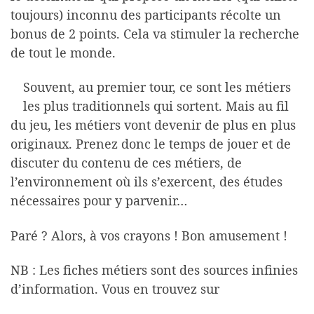
toujours) inconnu des participants récolte un
bonus de 2 points. Cela va stimuler la recherche
de tout le monde.
Souvent, au premier tour, ce sont les métiers
les plus traditionnels qui sortent. Mais au fil
du jeu, les métiers vont devenir de plus en plus
originaux. Prenez donc le temps de jouer et de
discuter du contenu de ces métiers, de
l’environnement où ils s’exercent, des études
nécessaires pour y parvenir…
Paré ? Alors, à vos crayons ! Bon amusement !
NB : Les fiches métiers sont des sources infinies
d’information. Vous en trouvez sur