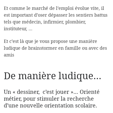
Et comme le marché de l’emploi évolue vite, il
est important d’oser dépasser les sentiers battus
tels que médecin, infirmier, plombier,
instituteur, …
Et c’est là que je vous propose une manière
ludique de brainstormer en famille ou avec des
amis
De manière ludique…
Un « dessiner, c’est jouer »… Orienté
métier, pour stimuler la recherche
d’une nouvelle orientation scolaire.