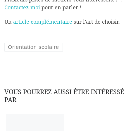
Contactez-moi
pour en parler !
Un
article complémentaire
sur l’art de choisir.
Orientation scolaire
VOUS POURREZ AUSSI ÊTRE INTÉRESSÉ
PAR