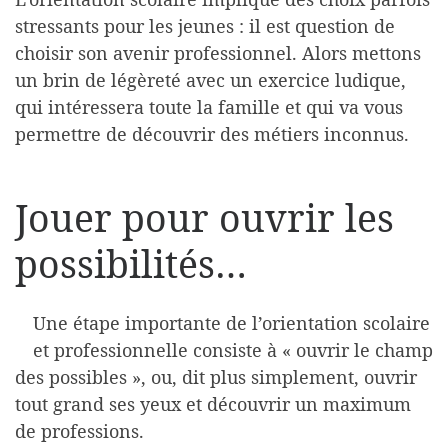
stressants pour les jeunes : il est question de
choisir son avenir professionnel. Alors mettons
un brin de légèreté avec un exercice ludique,
qui intéressera toute la famille et qui va vous
permettre de découvrir des métiers inconnus.
Jouer pour ouvrir les
possibilités…
Une étape importante de l’orientation scolaire
et professionnelle consiste à « ouvrir le champ
des possibles », ou, dit plus simplement, ouvrir
tout grand ses yeux et découvrir un maximum
de professions.