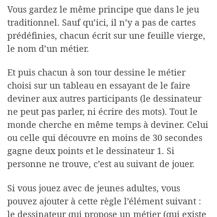
Vous gardez le même principe que dans le jeu
traditionnel. Sauf qu’ici, il n’y a pas de cartes
prédéfinies, chacun écrit sur une feuille vierge,
le nom d’un métier.
Et puis chacun à son tour dessine le métier
choisi sur un tableau en essayant de le faire
deviner aux autres participants (le dessinateur
ne peut pas parler, ni écrire des mots). Tout le
monde cherche en même temps à deviner. Celui
ou celle qui découvre en moins de 30 secondes
gagne deux points et le dessinateur 1. Si
personne ne trouve, c’est au suivant de jouer.
Si vous jouez avec de jeunes adultes, vous
pouvez ajouter à cette règle l’élément suivant :
le dessinateur qui propose un métier (qui existe