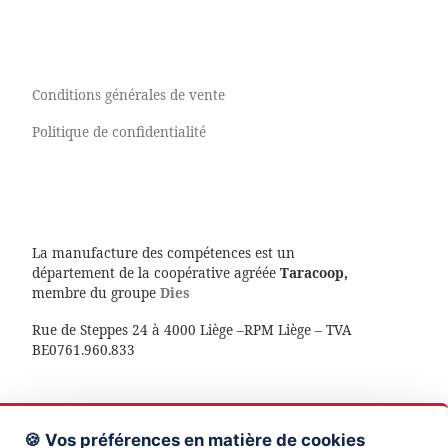
Conditions générales de vente
Politique de confidentialité
La manufacture des compétences est un
département de la coopérative agréée
Taracoop,
membre du groupe
Dies
Rue de Steppes 24 à 4000 Liège –RPM Liège – TVA
BE0761.960.833
🍪 Vos préférences en matière de cookies