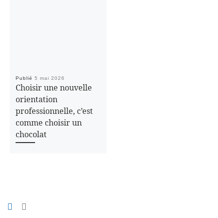
Publié
5 mai 2026
Choisir une nouvelle
orientation
professionnelle, c’est
comme choisir un
chocolat