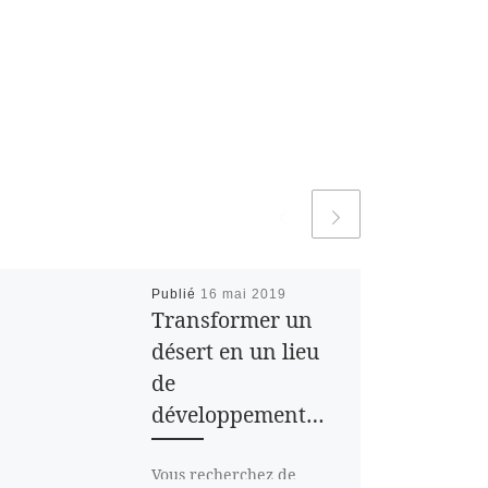
Publié
16 mai 2019
Transformer un
désert en un lieu
de
développement…
Vous recherchez de