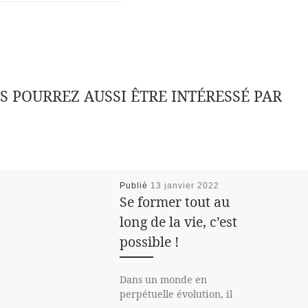
S POURREZ AUSSI ÊTRE INTÉRESSÉ PAR
Publié
13 janvier 2022
Se former tout au
long de la vie, c’est
possible !
Dans un monde en
perpétuelle évolution, il