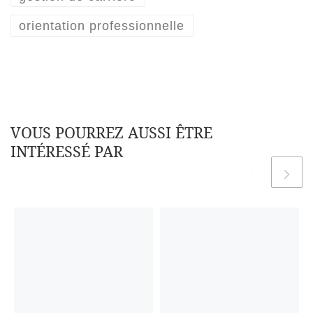
orientation professionnelle
VOUS POURREZ AUSSI ÊTRE
INTÉRESSÉ PAR