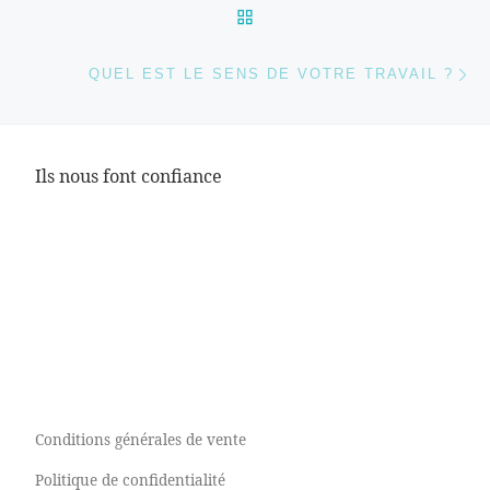
RETOUR À LA LISTE DES
Ar
QUEL EST LE SENS DE VOTRE TRAVAIL ?
Ils nous font confiance
Conditions générales de vente
Politique de confidentialité