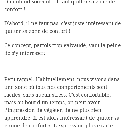
On entend souvent : il faut quitter sa zone de
confort !
D’abord, il ne faut pas, c’est juste intéressant de
quitter sa zone de confort !
Ce concept, parfois trop galvaudé, vaut la peine
de s’y intéresser.
Petit rappel. Habituellement, nous vivons dans
une zone où tous nos comportements sont
faciles, sans aucun stress. C’est confortable,
mais au bout d’un temps, on peut avoir
l’impression de végéter, de ne plus rien
apprendre. Il est alors intéressant de quitter sa
« zone de confort ». L’expression plus exacte