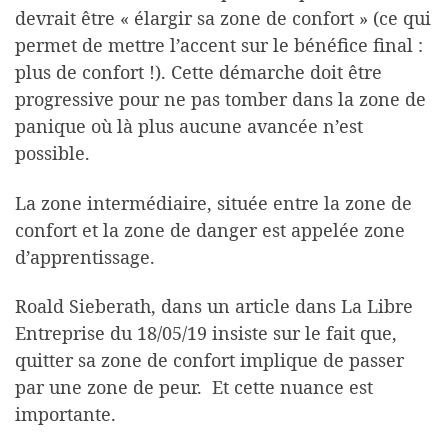
devrait être « élargir sa zone de confort » (ce qui
permet de mettre l’accent sur le bénéfice final :
plus de confort !). Cette démarche doit être
progressive pour ne pas tomber dans la zone de
panique où là plus aucune avancée n’est
possible.
La zone intermédiaire, située entre la zone de
confort et la zone de danger est appelée zone
d’apprentissage.
Roald Sieberath, dans un article dans La Libre
Entreprise du 18/05/19 insiste sur le fait que,
quitter sa zone de confort implique de passer
par une zone de peur. Et cette nuance est
importante.