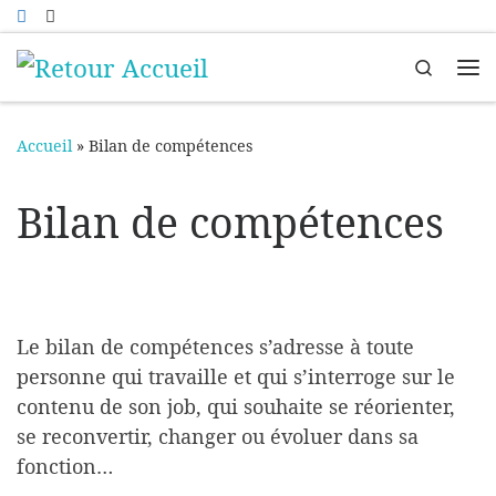
Passer au contenu
Search
Me
Accueil
»
Bilan de compétences
Bilan de compétences
Le bilan de compétences s’adresse à toute
personne qui travaille et qui s’interroge sur le
contenu de son job, qui souhaite se réorienter,
se reconvertir, changer ou évoluer dans sa
fonction…