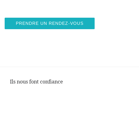
PRENDRE UN RENDEZ-VOUS
Ils nous font confiance