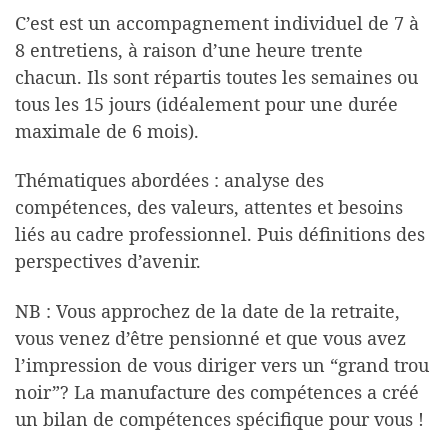
C’est est un accompagnement individuel de 7 à
8 entretiens, à raison d’une heure trente
chacun. Ils sont répartis toutes les semaines ou
tous les 15 jours (idéalement pour une durée
maximale de 6 mois).
Thématiques abordées : analyse des
compétences, des valeurs, attentes et besoins
liés au cadre professionnel. Puis définitions des
perspectives d’avenir.
NB : Vous approchez de la date de la retraite,
vous venez d’être pensionné et que vous avez
l’impression de vous diriger vers un “grand trou
noir”? La manufacture des compétences a créé
un bilan de compétences spécifique pour vous !