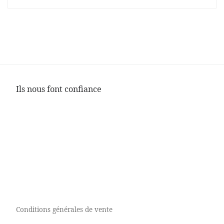
Ils nous font confiance
Conditions générales de vente