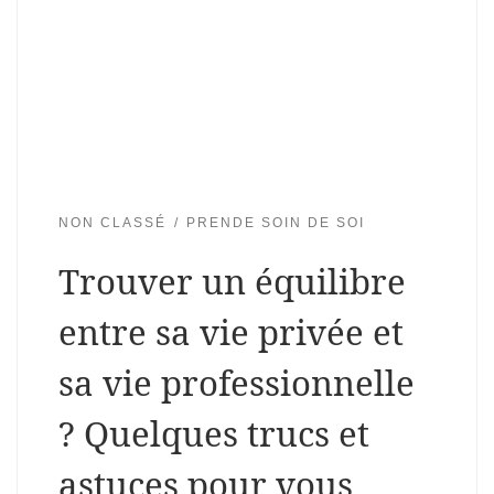
NON CLASSÉ
PRENDE SOIN DE SOI
Trouver un équilibre
entre sa vie privée et
sa vie professionnelle
? Quelques trucs et
astuces pour vous