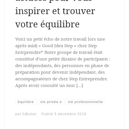
inspirer et trouver
votre équilibre
Voici un petit écho de notre travail lors une
après-midi « Good Idea Step » chez Step
Entrprendre* Notre groupe de travail était
constitué d’une petite dizaine de participants :
des indépendants, des personnes en phase de
préparation pour devenir indépendant, des
accompagnateurs de chez Step Entreprendre.
Après avoir consulté un mur […]
équilibre
vie privée e
vie professionnelle
par
h@utier
Publié
5 décembre 2018