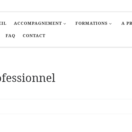
EIL
ACCOMPAGNEMENT
FORMATIONS
A P
FAQ
CONTACT
ofessionnel