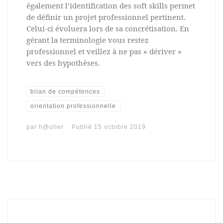
également l’identification des soft skills permet
de définir un projet professionnel pertinent.
Celui-ci évoluera lors de sa concrétisation. En
gérant la terminologie vous restez
professionnel et veillez à ne pas « dériver »
vers des hypothèses.
bilan de compétences
orientation professionnelle
par
h@utier
Publié
15 octobre 2019