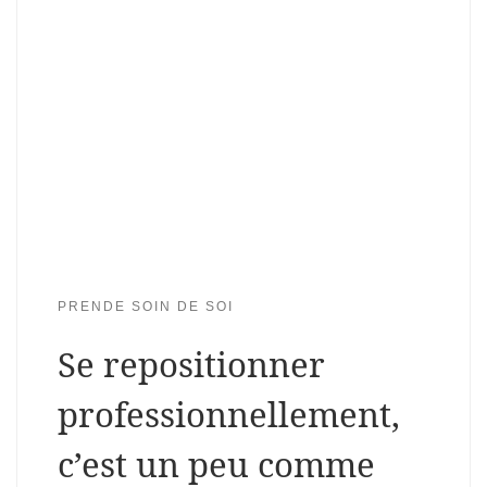
PRENDE SOIN DE SOI
Se repositionner
professionnellement,
c’est un peu comme