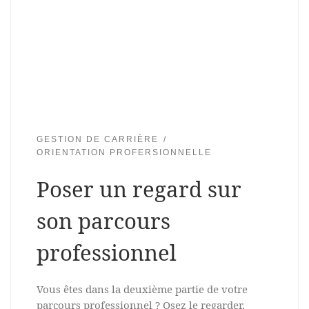
GESTION DE CARRIÈRE
ORIENTATION PROFERSIONNELLE
Poser un regard sur
son parcours
professionnel
Vous êtes dans la deuxième partie de votre
parcours professionnel ? Osez le regarder,