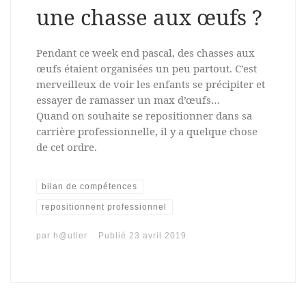
une chasse aux œufs ?
Pendant ce week end pascal, des chasses aux
œufs étaient organisées un peu partout. C’est
merveilleux de voir les enfants se précipiter et
essayer de ramasser un max d’œufs…
Quand on souhaite se repositionner dans sa
carrière professionnelle, il y a quelque chose
de cet ordre.
bilan de compétences
repositionnent professionnel
par
h@utier
Publié
23 avril 2019