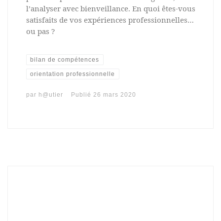
l’analyser avec bienveillance. En quoi êtes-vous
satisfaits de vos expériences professionnelles…
ou pas ?
bilan de compétences
orientation professionnelle
par
h@utier
Publié
26 mars 2020