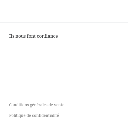
Ils nous font confiance
Conditions générales de vente
Politique de confidentialité