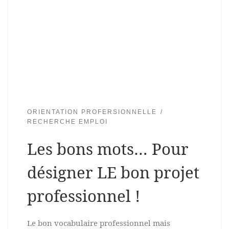
ORIENTATION PROFERSIONNELLE
RECHERCHE EMPLOI
Les bons mots… Pour
désigner LE bon projet
professionnel !
Le bon vocabulaire professionnel mais