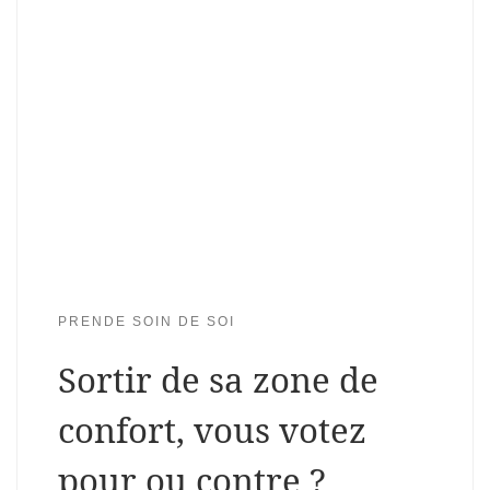
PRENDE SOIN DE SOI
Sortir de sa zone de
confort, vous votez
pour ou contre ?