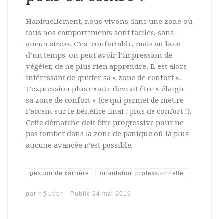
Habituellement, nous vivons dans une zone où
tous nos comportements sont faciles, sans
aucun stress. C’est confortable, mais au bout
d’un temps, on peut avoir l’impression de
végéter, de ne plus rien apprendre. Il est alors
intéressant de quitter sa « zone de confort ».
L’expression plus exacte devrait être « élargir
sa zone de confort » (ce qui permet de mettre
l’accent sur le bénéfice final : plus de confort !).
Cette démarche doit être progressive pour ne
pas tomber dans la zone de panique où là plus
aucune avancée n’est possible.
gestion de carrière
orientation professionnelle
par
h@utier
Publié
24 mai 2019