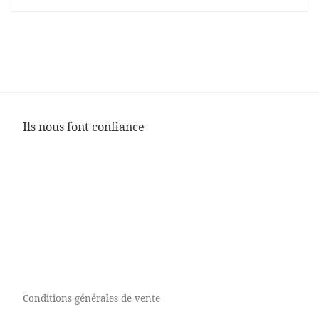
Ils nous font confiance
Conditions générales de vente