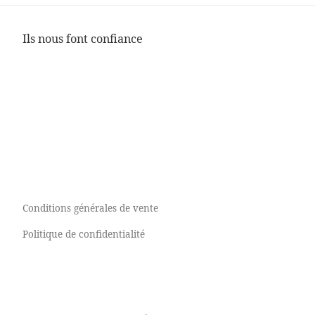
Ils nous font confiance
Conditions générales de vente
Politique de confidentialité