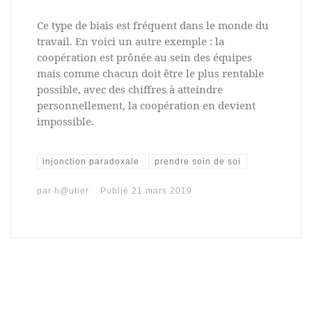
Ce type de biais est fréquent dans le monde du
travail. En voici un autre exemple : la
coopération est prônée au sein des équipes
mais comme chacun doit être le plus rentable
possible, avec des chiffres à atteindre
personnellement, la coopération en devient
impossible.
injonction paradoxale
prendre soin de soi
par
h@utier
Publié
21 mars 2019