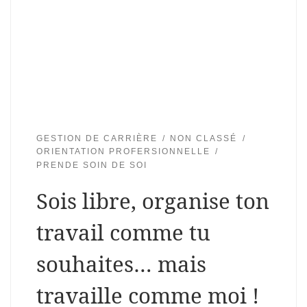
GESTION DE CARRIÈRE
NON CLASSÉ
ORIENTATION PROFERSIONNELLE
PRENDE SOIN DE SOI
Sois libre, organise ton
travail comme tu
souhaites… mais
travaille comme moi !