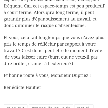
fréquent. Car, cet espace-temps est peu productif
à court terme. Alors qu’à long terme, il peut
garantir plus d’épanouissement au travail, et
donc diminuer le risque d’absentéisme.
Et vous, cela fait longtemps que vous n’avez plus
pris le temps de réfléchir par rapport à votre
travail ? C’est donc peut-être le moment d’éviter
de vous laisser cuire (burn out ne veux-il pas
dire brûler, cramer à l’extérieur?)
Et bonne route à vous, Monsieur Dupriez !
Bénédicte Hautier