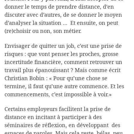
donner le temps de prendre distance, d’en
discuter avec d’autres, de se donner le moyen
d’analyser la situation … Et ensuite, on peut
(re)choisir ou non, son métier.
Envisager de quitter un job, c’est une prise de
risques : que vont penser les proches, grosse
incertitude financière, comment retrouver un
travail plus épanouissant ? Mais comme écrit
Christian Bobin : « Pour qu’une chose se
termine, il faut qu’une autre commence. Et les
commencements, c’est impossible à voir.»
Certains employeurs facilitent la prise de
distance en incitant à participer à des
séminaires de réflexion, en développant des
espaces de paroles. Mais cela reste, hélas, peu