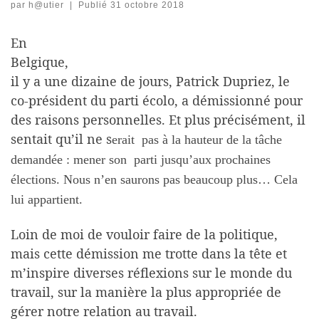
par
h@utier
|
Publié
31 octobre 2018
En
Belgique,
il y a une dizaine de jours, Patrick Dupriez, le
co-président du parti écolo, a démissionné pour
des raisons personnelles. Et plus précisément, il
sentait qu’il ne s
erait pas à la hauteur de la tâche
demandée : mener son parti jusqu’aux prochaines
élections. Nous n’en saurons pas beaucoup plus… Cela
lui appartient.
Loin de moi de vouloir faire de la politique,
mais cette démission me trotte dans la tête et
m’inspire diverses réflexions sur le monde du
travail, sur la manière la plus appropriée de
gérer notre relation au travail.