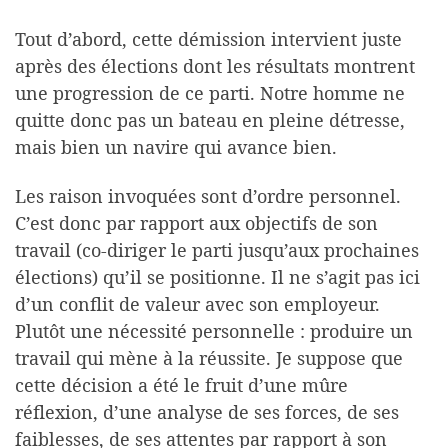
Tout d’abord, cette démission intervient juste
après des élections dont les résultats montrent
une progression de ce parti. Notre homme ne
quitte donc pas un bateau en pleine détresse,
mais bien un navire qui avance bien.
Les raison invoquées sont d’ordre personnel.
C’est donc par rapport aux objectifs de son
travail (co-diriger le parti jusqu’aux prochaines
élections) qu’il se positionne. Il ne s’agit pas ici
d’un conflit de valeur avec son employeur.
Plutôt une nécessité personnelle : produire un
travail qui mène à la réussite. Je suppose que
cette décision a été le fruit d’une mûre
réflexion, d’une analyse de ses forces, de ses
faiblesses, de ses attentes par rapport à son