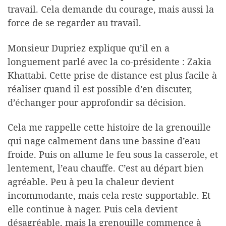
travail. Cela demande du courage, mais aussi la
force de se regarder au travail.
Monsieur Dupriez explique qu’il en a
longuement parlé avec la co-présidente : Zakia
Khattabi. Cette prise de distance est plus facile à
réaliser quand il est possible d’en discuter,
d’échanger pour approfondir sa décision.
Cela me rappelle cette histoire de la grenouille
qui nage calmement dans une bassine d’eau
froide. Puis on allume le feu sous la casserole, et
lentement, l’eau chauffe. C’est au départ bien
agréable. Peu à peu la chaleur devient
incommodante, mais cela reste supportable. Et
elle continue à nager. Puis cela devient
désagréable, mais la grenouille commence à