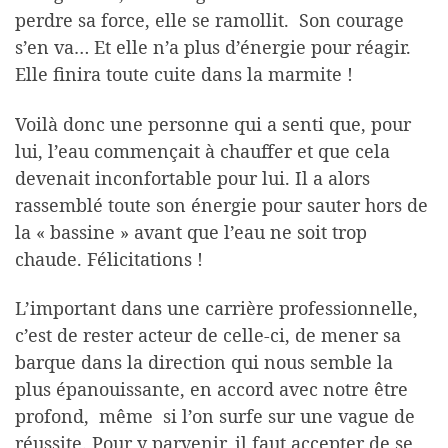
perdre sa force, elle se ramollit. Son courage
s’en va… Et elle n’a plus d’énergie pour réagir.
Elle finira toute cuite dans la marmite !
Voilà donc une personne qui a senti que, pour
lui, l’eau commençait à chauffer et que cela
devenait inconfortable pour lui. Il a alors
rassemblé toute son énergie pour sauter hors de
la « bassine » avant que l’eau ne soit trop
chaude. Félicitations !
L’important dans une carrière professionnelle,
c’est de rester acteur de celle-ci, de mener sa
barque dans la direction qui nous semble la
plus épanouissante, en accord avec notre être
profond, même si l’on surfe sur une vague de
réussite. Pour y parvenir, il faut accepter de se