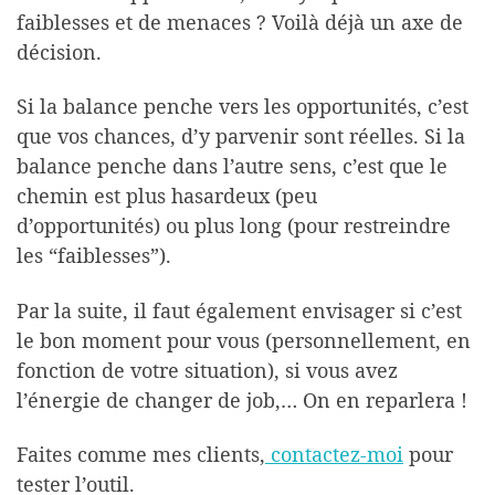
faiblesses et de menaces ? Voilà déjà un axe de
décision.
Si la balance penche vers les opportunités, c’est
que vos chances, d’y parvenir sont réelles. Si la
balance penche dans l’autre sens, c’est que le
chemin est plus hasardeux (peu
d’opportunités) ou plus long (pour restreindre
les “faiblesses”).
Par la suite, il faut également envisager si c’est
le bon moment pour vous (personnellement, en
fonction de votre situation), si vous avez
l’énergie de changer de job,… On en reparlera !
Faites comme mes clients,
contactez-moi
pour
tester l’outil.