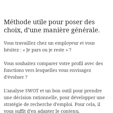
Méthode utile pour poser des
choix, d’une manière générale.
Vous travaillez chez un employeur et vous
hésitez : « Je pars ou je reste » ?
Vous souhaitez comparer votre profil avec des
fonctions vers lesquelles vous envisagez
d’évoluer ?
L’analyse SWOT et un bon outil pour prendre
une décision rationnelle, pour développer une
stratégie de recherche d’emploi. Pour cela, il
vous suffit d’en adapter le contenu.