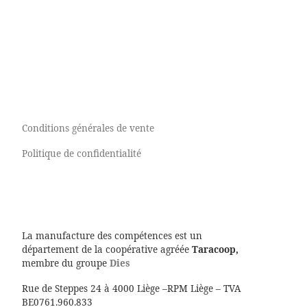
Conditions générales de vente
Politique de confidentialité
La manufacture des compétences est un
département de la coopérative agréée
Taracoop,
membre du groupe
Dies
Rue de Steppes 24 à 4000 Liège –RPM Liège – TVA
BE0761.960.833