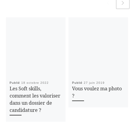
Publié
18 octobre 2022
Publié
27 juin 2019
Les Soft skills,
Vous voulez ma photo
comment les valoriser
?
dans un dossier de
candidature ?