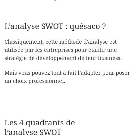
L’analyse SWOT : quésaco ?
Classiquement, cette méthode d’analyse est
utilisée par les entreprises pour établir une
stratégie de développement de leur business.
Mais vous pouvez tout à fait l’adapter pour poser
un choix professionnel.
Les 4 quadrants de
l’analyse SWOT