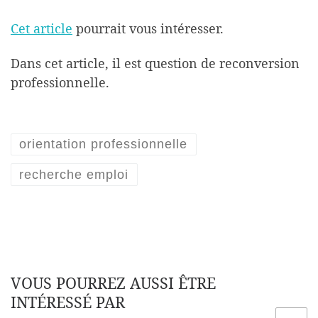
Cet article
pourrait vous intéresser.
Dans cet article, il est question de reconversion
professionnelle.
orientation professionnelle
recherche emploi
VOUS POURREZ AUSSI ÊTRE
INTÉRESSÉ PAR