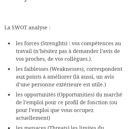
La SWOT analyse :
les forces (Strenghts) : vos compétences au
travail (n’hésitez pas à demander l’avis de
vos proches, de vos collègues.).
les faiblesses (Weaknesses), correspondent
aux points à améliorer (là aussi, un avis
d’une personne extérieure est utile.)
les opportunités (Opportunities) du marché
de l’emploi pour ce profil de fonction (ou
pour l’emploi que vous occupez
actuellement)
les menaces (Threats) les limites du