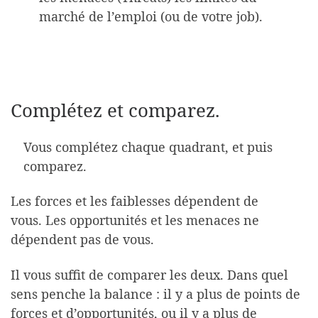
marché de l’emploi (ou de votre job).
Complétez et comparez.
Vous complétez chaque quadrant, et puis
comparez.
Les forces et les faiblesses dépendent de
vous. Les opportunités et les menaces ne
dépendent pas de vous.
Il vous suffit de comparer les deux. Dans quel
sens penche la balance : il y a plus de points de
forces et d’opportunités, ou il y a plus de