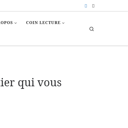
ROPOS
COIN LECTURE
Search
ier qui vous