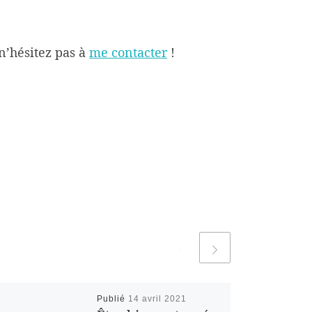
n’hésitez pas à
me contacter
!
Publié
14 avril 2021