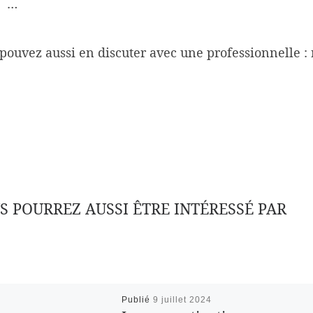
…
pouvez aussi en discuter avec une professionnelle : 
S POURREZ AUSSI ÊTRE INTÉRESSÉ PAR
Publié
9 juillet 2024