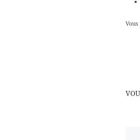
Vous 
VOU