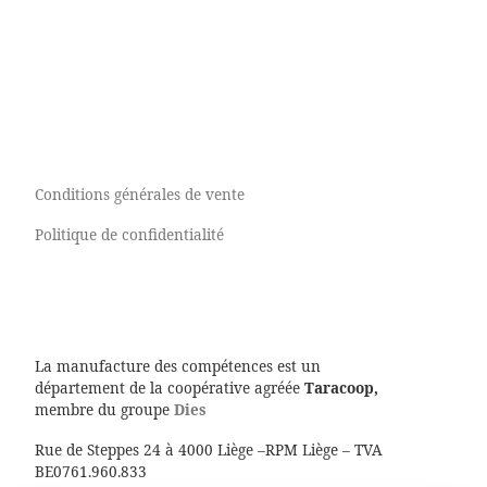
Conditions générales de vente
Politique de confidentialité
La manufacture des compétences est un
département de la coopérative agréée
Taracoop,
membre du groupe
Dies
Rue de Steppes 24 à 4000 Liège –RPM Liège – TVA
BE0761.960.833