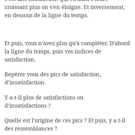
croissant plus on s’en éloigne. Et inversement,
en dessous de la ligne du temps.
Et puis, vous n’avez plus qu’à compléter. D’abord
la ligne du temps, puis vos indices de
satisfaction.
Repérer vous des pics de satisfaction,
d’insatisfaction.
Y-a-t-il plus de satisfactions ou
d’insatisfactions ?
Quelle est l’origine de ces pics ? Et puis, y a-t-il
des ressemblances ?