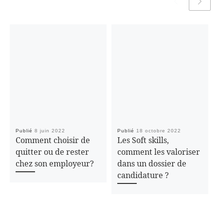
Publié
8 juin 2022
Publié
18 octobre 2022
Comment choisir de
Les Soft skills,
quitter ou de rester
comment les valoriser
chez son employeur?
dans un dossier de
candidature ?