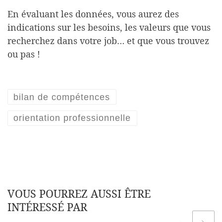
En évaluant les données, vous aurez des
indications sur les besoins, les valeurs que vous
recherchez dans votre job… et que vous trouvez
ou pas !
bilan de compétences
orientation professionnelle
VOUS POURREZ AUSSI ÊTRE
INTÉRESSÉ PAR