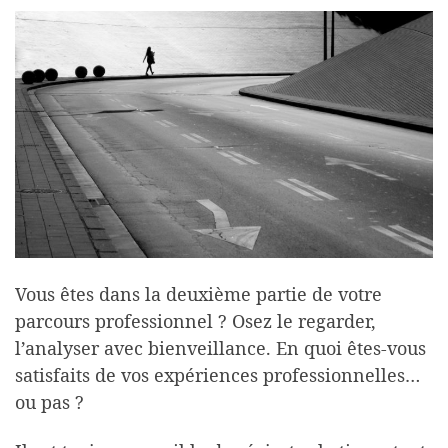
Vous êtes dans la deuxième partie de votre
parcours professionnel ? Osez le regarder,
l’analyser avec bienveillance. En quoi êtes-vous
satisfaits de vos expériences professionnelles…
ou pas ?