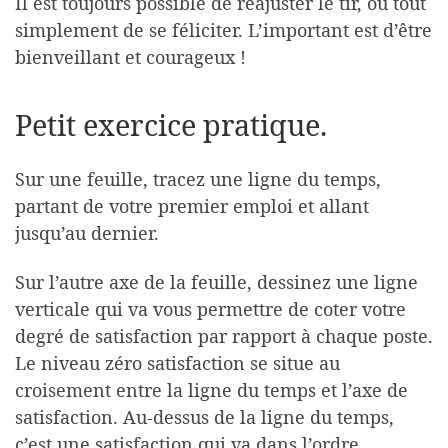
Il est toujours possible de réajuster le tir, ou tout
simplement de se féliciter. L’important est d’être
bienveillant et courageux !
Petit exercice pratique.
Sur une feuille, tracez une ligne du temps,
partant de votre premier emploi et allant
jusqu’au dernier.
Sur l’autre axe de la feuille, dessinez une ligne
verticale qui va vous permettre de coter votre
degré de satisfaction par rapport à chaque poste.
Le niveau zéro satisfaction se situe au
croisement entre la ligne du temps et l’axe de
satisfaction. Au-dessus de la ligne du temps,
c’est une satisfaction qui va dans l’ordre