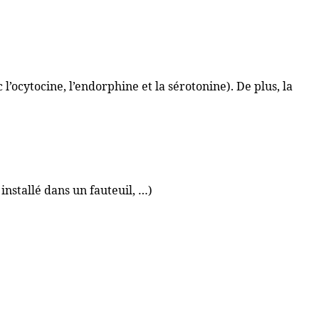
’ocytocine, l’endorphine et la sérotonine). De plus, la
installé dans un fauteuil, …)