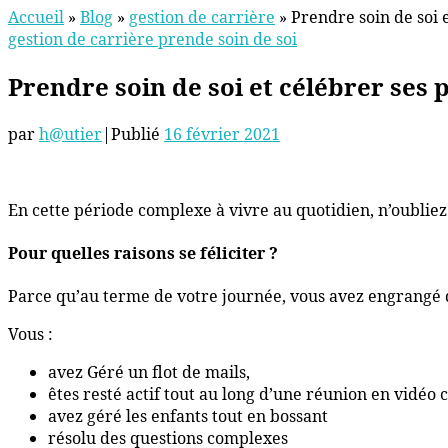
Accueil
»
Blog
»
gestion de carrière
»
Prendre soin de soi e
gestion de carrière
prende soin de soi
Prendre soin de soi et célébrer ses p
par
h@utier
|
Publié
16 février 2021
En cette période complexe à vivre au quotidien, n’oubliez 
Pour quelles raisons se féliciter ?
Parce qu’au terme de votre journée, vous avez engrangé
Vous :
avez Géré un flot de mails,
êtes resté actif tout au long d’une réunion en vidéo 
avez géré les enfants tout en bossant
résolu des questions complexes