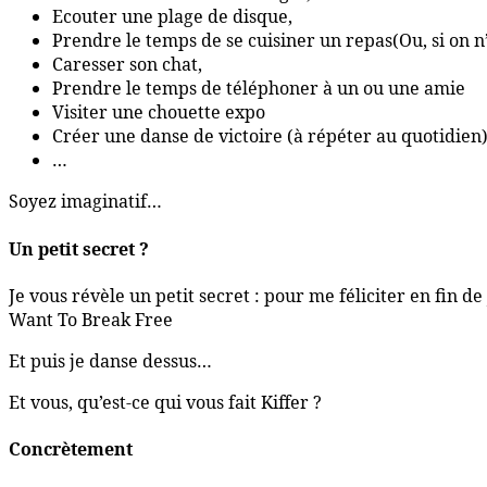
Ecouter une plage de disque,
Prendre le temps de se cuisiner un repas(Ou, si on 
Caresser son chat,
Prendre le temps de téléphoner à un ou une amie
Visiter une chouette expo
Créer une danse de victoire (à répéter au quotidien
…
Soyez imaginatif…
Un petit secret ?
Je vous révèle un petit secret : pour me féliciter en fi
Want To Break Free
Et puis je danse dessus…
Et vous, qu’est-ce qui vous fait Kiffer ?
Concrètement