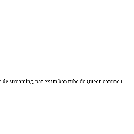
orme de streaming, par ex un bon tube de Queen comme I