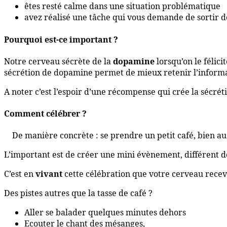
êtes resté calme dans une situation problématique
avez réalisé une tâche qui vous demande de sortir 
Pourquoi est-ce important ?
Notre cerveau sécrète de la
dopamine
lorsqu’on le félici
sécrétion de dopamine permet de mieux retenir l’inform
A noter c’est l’espoir d’une récompense qui crée la sécré
Comment célébrer ?
De manière concrète : se prendre un petit café, bien au 
L’important est de créer une mini évènement, différent 
C’est en
vivant
cette célébration que votre cerveau recev
Des pistes autres que la tasse de café ?
Aller se balader quelques minutes dehors
Ecouter le chant des mésanges,