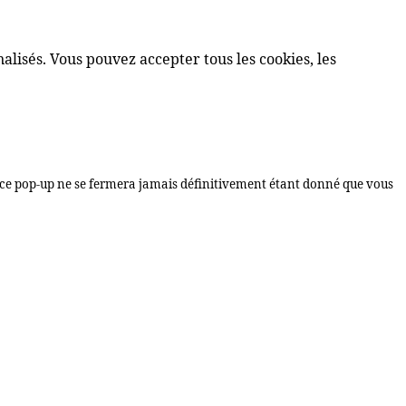
lisés. Vous pouvez accepter tous les cookies, les
s, ce pop-up ne se fermera jamais définitivement étant donné que vous