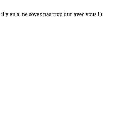
 il y en a, ne soyez pas trop dur avec vous ! )