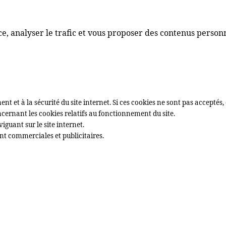
, analyser le trafic et vous proposer des contenus personna
nt et à la sécurité du site internet. Si ces cookies ne sont pas accepté
cernant les cookies relatifs au fonctionnement du site.
viguant sur le site internet.
ent commerciales et publicitaires.