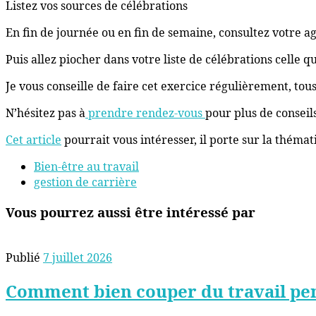
Listez vos sources de célébrations
En fin de journée ou en fin de semaine, consultez votre agend
Puis allez piocher dans votre liste de célébrations celle qu
Je vous conseille de faire cet exercice régulièrement, tous 
N’hésitez pas à
prendre rendez-vous
pour plus de conseils
Cet article
pourrait vous intéresser, il porte sur la thémat
Bien-être au travail
gestion de carrière
Vous pourrez aussi être intéressé par
Publié
7 juillet 2026
Comment bien couper du travail pen